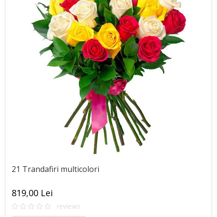
21 Trandafiri multicolori
819,00 Lei
reviews