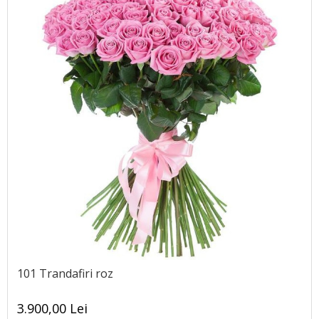
101 Trandafiri roz
3.900,00 Lei