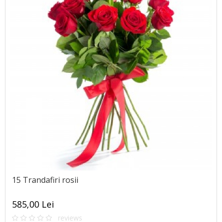
15 Trandafiri rosii
585,00 Lei
reviews