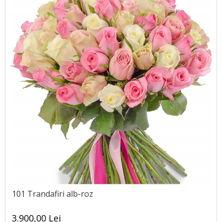
101 Trandafiri alb-roz
3.900,00 Lei