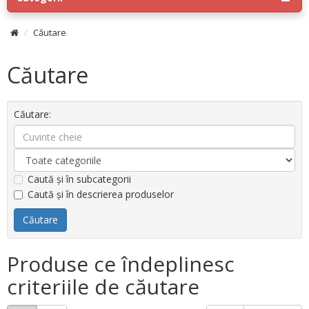
Căutare
Căutare
Căutare:
Caută și în subcategorii
Caută și în descrierea produselor
Produse ce îndeplinesc
criteriile de căutare