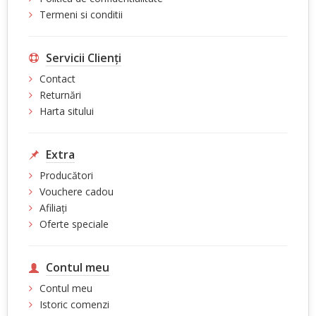
Termeni si conditii
Servicii Clienţi
Contact
Returnări
Harta sitului
Extra
Producători
Vouchere cadou
Afiliaţi
Oferte speciale
Contul meu
Contul meu
Istoric comenzi