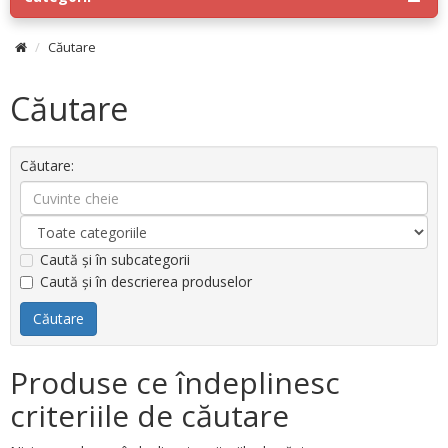
Căutare
Căutare
Căutare:
Caută și în subcategorii
Caută și în descrierea produselor
Produse ce îndeplinesc
criteriile de căutare