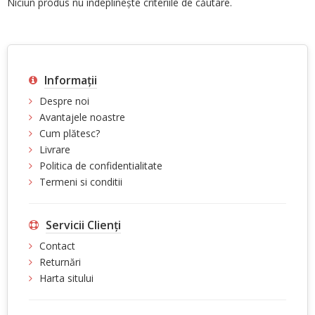
Niciun produs nu îndeplineşte criteriile de căutare.
Informaţii
Despre noi
Avantajele noastre
Cum plătesc?
Livrare
Politica de confidentialitate
Termeni si conditii
Servicii Clienţi
Contact
Returnări
Harta sitului