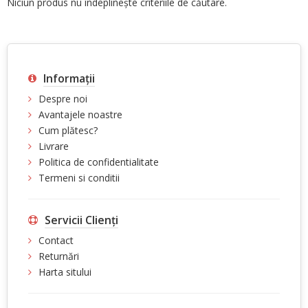
Niciun produs nu îndeplineşte criteriile de căutare.
Informaţii
Despre noi
Avantajele noastre
Cum plătesc?
Livrare
Politica de confidentialitate
Termeni si conditii
Servicii Clienţi
Contact
Returnări
Harta sitului