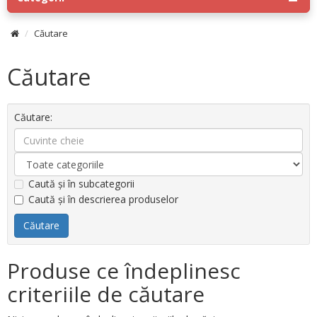
Căutare
Căutare
Căutare:
Caută și în subcategorii
Caută și în descrierea produselor
Produse ce îndeplinesc
criteriile de căutare