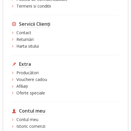
Termeni si conditii
Servicii Clienţi
Contact
Returnări
Harta sitului
Extra
Producători
Vouchere cadou
Afiliaţi
Oferte speciale
Contul meu
Contul meu
Istoric comenzi