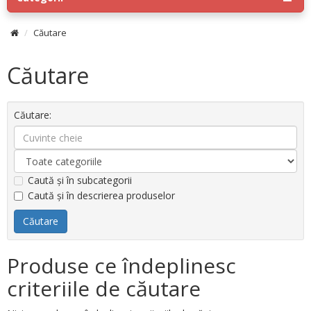
Căutare
Căutare
Căutare:
Caută și în subcategorii
Caută și în descrierea produselor
Produse ce îndeplinesc
criteriile de căutare