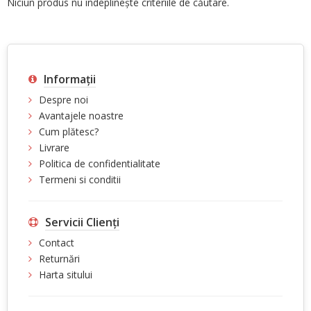
Niciun produs nu îndeplineşte criteriile de căutare.
Informaţii
Despre noi
Avantajele noastre
Cum plătesc?
Livrare
Politica de confidentialitate
Termeni si conditii
Servicii Clienţi
Contact
Returnări
Harta sitului