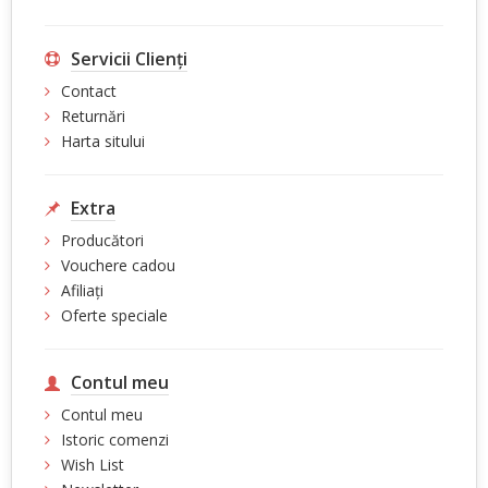
Servicii Clienţi
Contact
Returnări
Harta sitului
Extra
Producători
Vouchere cadou
Afiliaţi
Oferte speciale
Contul meu
Contul meu
Istoric comenzi
Wish List