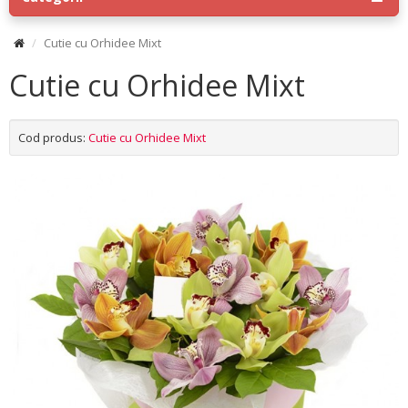
Cutie cu Orhidee Mixt
Cutie cu Orhidee Mixt
Cod produs:
Cutie cu Orhidee Mixt