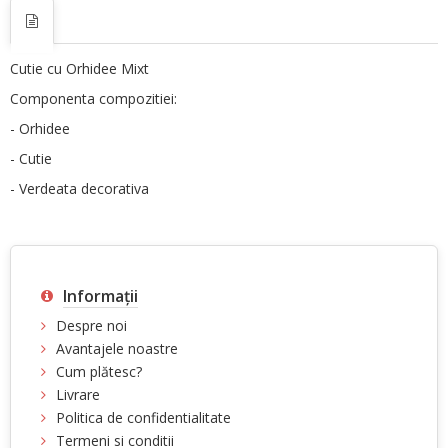
Cutie cu Orhidee Mixt
Componenta compozitiei:
- Orhidee
- Cutie
- Verdeata decorativa
Informaţii
Despre noi
Avantajele noastre
Cum plătesc?
Livrare
Politica de confidentialitate
Termeni si conditii