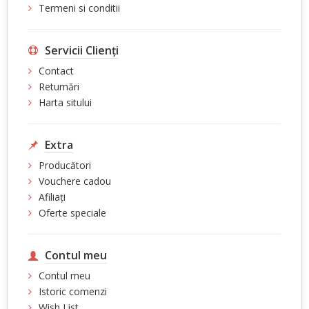
Termeni si conditii
Servicii Clienţi
Contact
Returnări
Harta sitului
Extra
Producători
Vouchere cadou
Afiliaţi
Oferte speciale
Contul meu
Contul meu
Istoric comenzi
Wish List