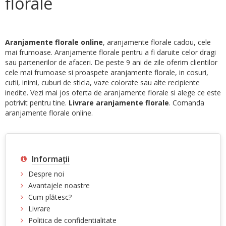
florale
Aranjamente florale online
, aranjamente florale cadou, cele
mai frumoase. Aranjamente florale pentru a fi daruite celor dragi
sau partenerilor de afaceri. De peste 9 ani de zile oferim clientilor
cele mai frumoase si proaspete aranjamente florale, in cosuri,
cutii, inimi, cuburi de sticla, vaze colorate sau alte recipiente
inedite. Vezi mai jos oferta de aranjamente florale si alege ce este
potrivit pentru tine.
Livrare aranjamente florale
. Comanda
aranjamente florale online.
Informaţii
Despre noi
Avantajele noastre
Cum plătesc?
Livrare
Politica de confidentialitate